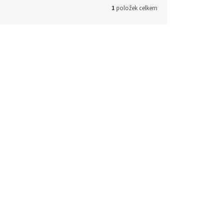
1
položek celkem