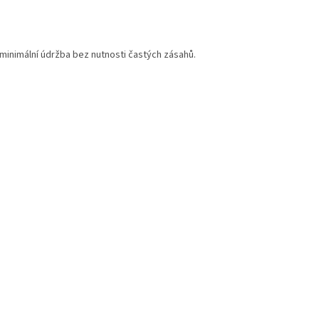
 minimální údržba bez nutnosti častých zásahů.