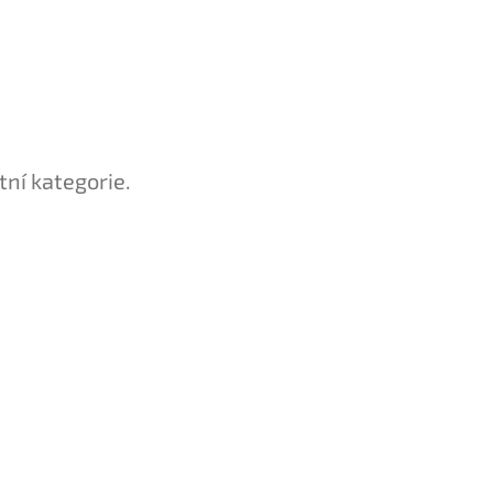
tní kategorie.