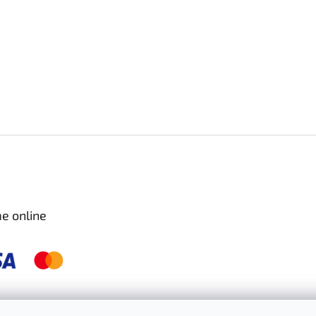
e online