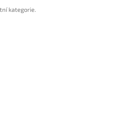
tní kategorie.