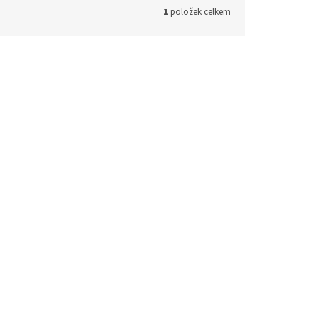
1
položek celkem