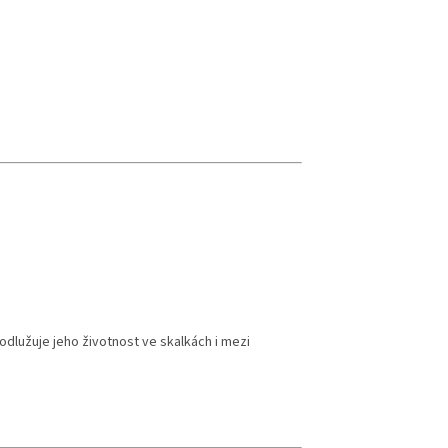
dlužuje jeho životnost ve skalkách i mezi