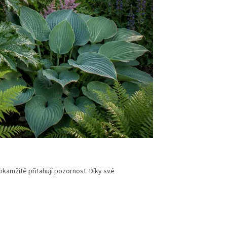
 okamžitě přitahují pozornost. Díky své