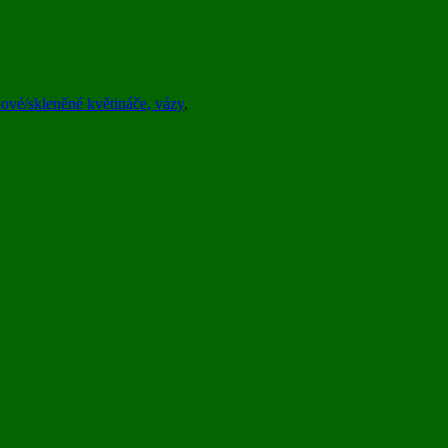
hové/skleněné květináče, vázy
,