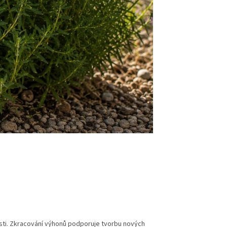
ásti. Zkracování výhonů podporuje tvorbu nových