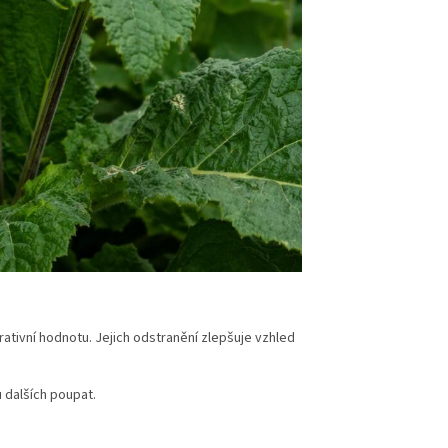
rativní hodnotu. Jejich odstranění zlepšuje vzhled
 dalších poupat.