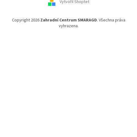
Vytvořil Shoptet
Copyright 2026
Zahradní Centrum SMARAGD
. Všechna práva
vyhrazena.