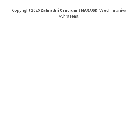
Copyright 2026
Zahradní Centrum SMARAGD
. Všechna práva
vyhrazena.