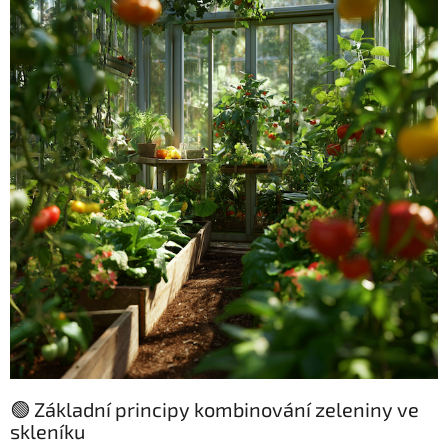
🟢 Základní principy kombinování zeleniny ve
skleníku