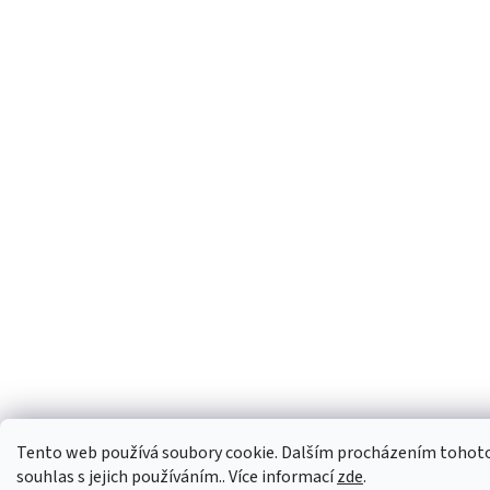
Tento web používá soubory cookie. Dalším procházením tohoto
souhlas s jejich používáním.. Více informací
zde
.