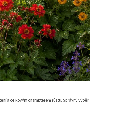
vetení a celkovým charakterem růstu. Správný výběr