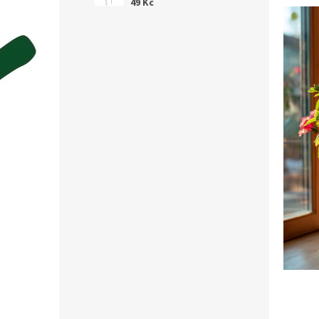
49 Kč