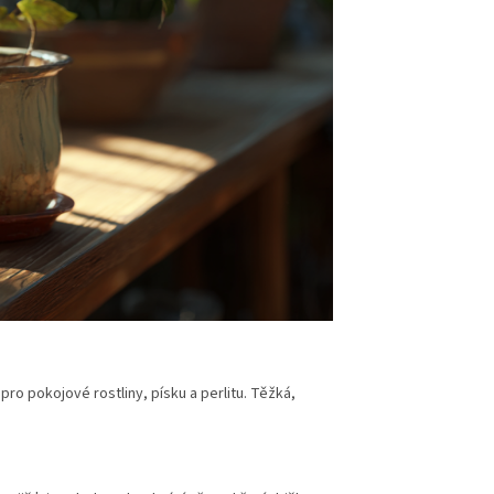
ro pokojové rostliny, písku a perlitu. Těžká,