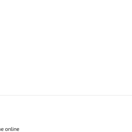
e online