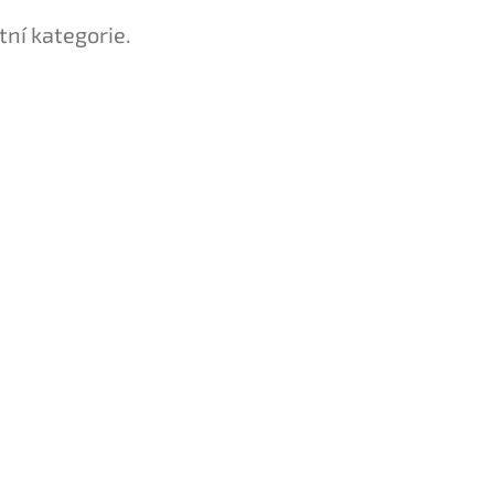
tní kategorie.