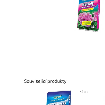
Související produkty
Kód:
3