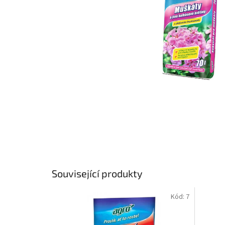
Související produkty
Kód:
7