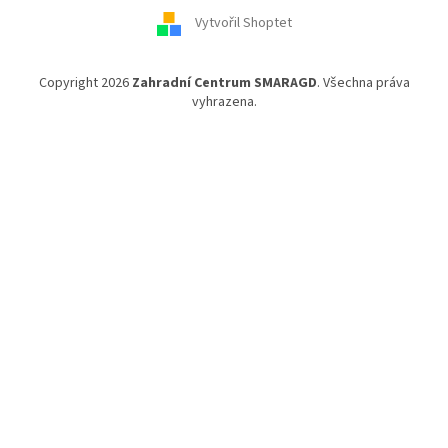
Vytvořil Shoptet
Copyright 2026
Zahradní Centrum SMARAGD
. Všechna práva
vyhrazena.