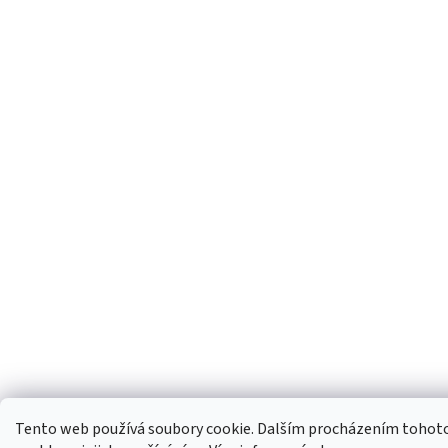
Tento web používá soubory cookie. Dalším procházením tohoto