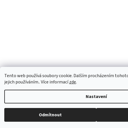
Tento web používá soubory cookie. Dalším procházením tohoto
jejich používáním.. Více informací
zde
.
Nastavení
Odmítnout