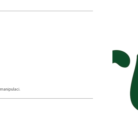
manipulaci.