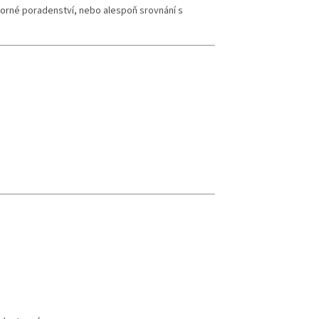
rné poradenství, nebo alespoň srovnání s