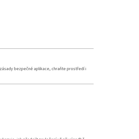
 zásady bezpečné aplikace, chraňte prostředí i