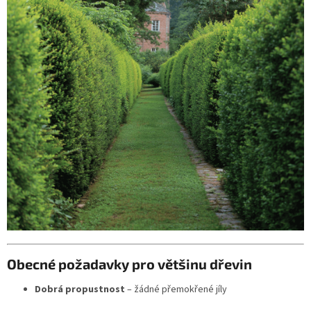
Obecné požadavky pro většinu dřevin
Dobrá propustnost
– žádné přemokřené jíly