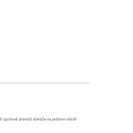
 při správné drenáži dokáže na jednom místě