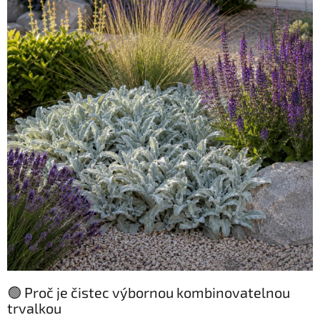
🟢 Proč je čistec výbornou kombinovatelnou
trvalkou