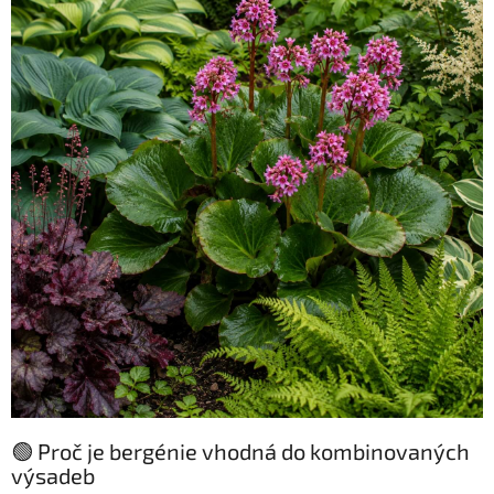
🟢 Proč je bergénie vhodná do kombinovaných
výsadeb