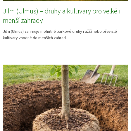
Jilm (Ulmus) – druhy a kultivary pro velké i
menší zahrady
Jilm (Ulmus) zahrnuje mohutné parkové druhy i užší nebo převislé
kultivary vhodné do menších zahrad....