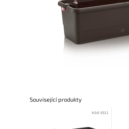
Související produkty
Kód:
6311