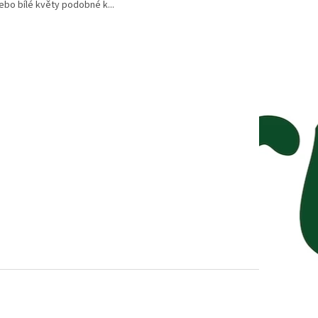
ebo bílé květy podobné k...