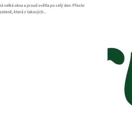
á velká okna a proud světla po celý den. Přesto
zeleně, která v takových...