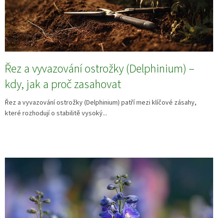
Řez a vyvazování ostrožky (Delphinium) –
kdy, jak a proč zasahovat
Řez a vyvazování ostrožky (Delphinium) patří mezi klíčové zásahy,
které rozhodují o stabilitě vysoký...