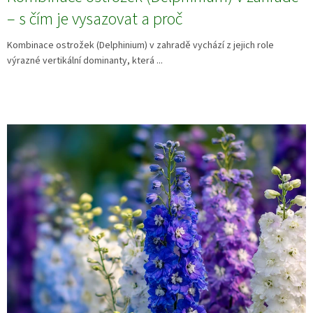
– s čím je vysazovat a proč
Kombinace ostrožek (Delphinium) v zahradě vychází z jejich role
výrazné vertikální dominanty, která ...