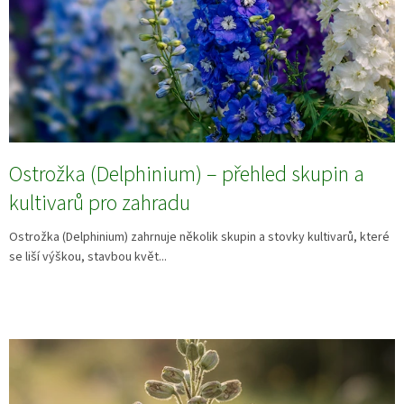
Ostrožka (Delphinium) – přehled skupin a
kultivarů pro zahradu
Ostrožka (Delphinium) zahrnuje několik skupin a stovky kultivarů, které
se liší výškou, stavbou květ...