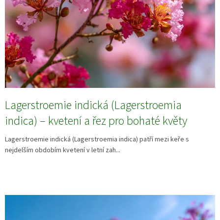
Lagerstroemie indická (Lagerstroemia
indica) – kvetení a řez pro bohaté květy
Lagerstroemie indická (Lagerstroemia indica) patří mezi keře s
nejdelším obdobím kvetení v letní zah...