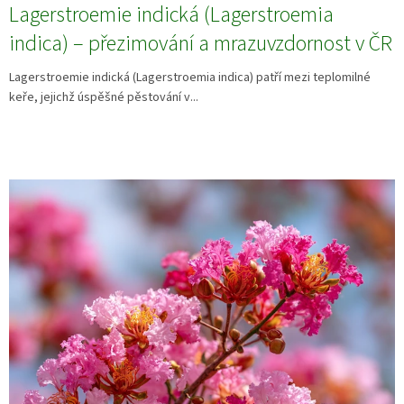
Lagerstroemie indická (Lagerstroemia
indica) – přezimování a mrazuvzdornost v ČR
Lagerstroemie indická (Lagerstroemia indica) patří mezi teplomilné
keře, jejichž úspěšné pěstování v...