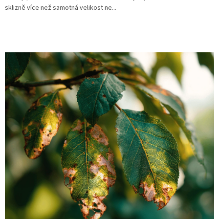
sklizně více než samotná velikost ne...