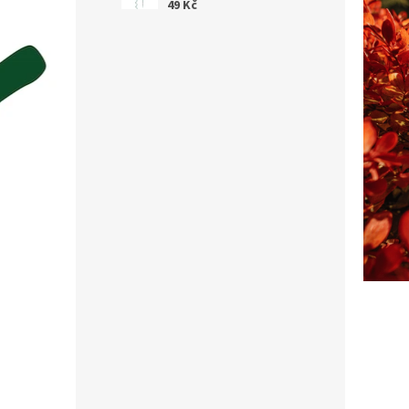
49 Kč