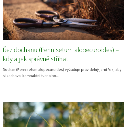
Řez dochanu (Pennisetum alopecuroides) –
kdy a jak správně stříhat
Dochan (Pennisetum alopecuroides) vyžaduje pravidelný jarní řez, aby
si zachoval kompaktní tvar a bo...